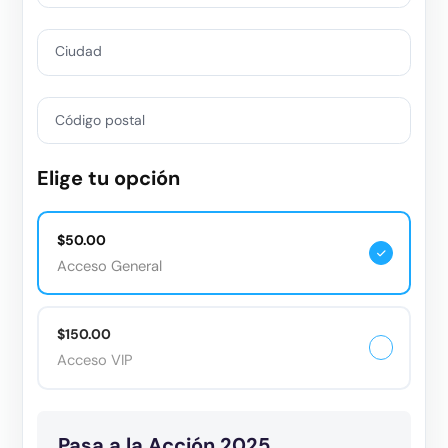
Ciudad
Código postal
Elige tu opción
$50.00
Acceso General
$150.00
Acceso VIP
Pasa a la Acción 2025