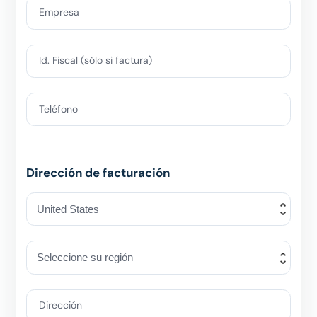
Empresa
Id. Fiscal (sólo si factura)
Teléfono
Dirección de facturación
Dirección